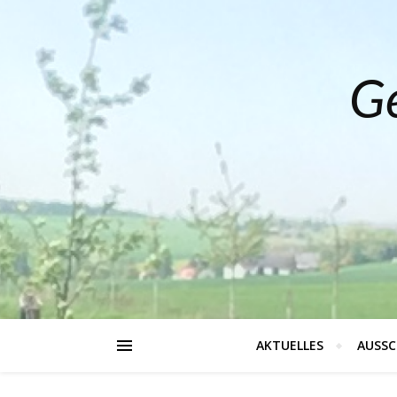
Ge
AKTUELLES
AUSSC