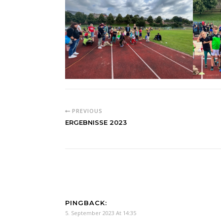
PREVIOUS
ERGEBNISSE 2023
PINGBACK:
5. September 2023 At 14:35