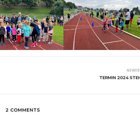
NEWE
TERMIN 2024 STE
2 COMMENTS