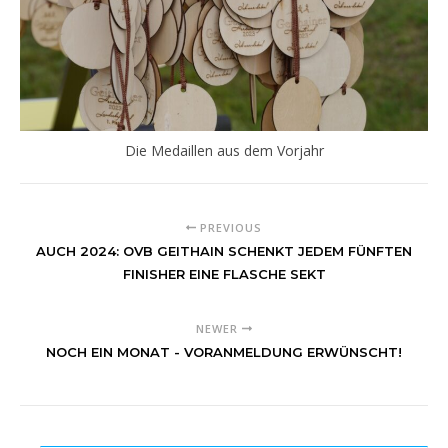
Die Medaillen aus dem Vorjahr
PREVIOUS
AUCH 2024: OVB GEITHAIN SCHENKT JEDEM FÜNFTEN
FINISHER EINE FLASCHE SEKT
NEWER
NOCH EIN MONAT - VORANMELDUNG ERWÜNSCHT!