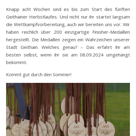
Knapp acht Wochen sind es bis zum Start des fünften
Geithainer Herbstlaufes. Und nicht nur ihr startet langsam
die Wettkampfvorbereitung, auch wir bereiten uns vor. Wir
haben reichlich über 200 einzigartige Finisher-Medaillen
hergestellt. Die Medaillen zeigen ein Wahrzeichen unserer
Stadt Geithain. Welches genau? – Das erfahrt ihr am
besten selbst, wenn ihr sie am 08.09.2024 umgehängt
bekommt.
Kommt gut durch den Sommer!