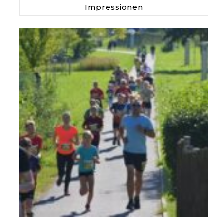
Impressionen