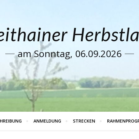
ithainer Herbstl
am Sonntag, 06.09.2026
HREIBUNG
ANMELDUNG
STRECKEN
RAHMENPROG