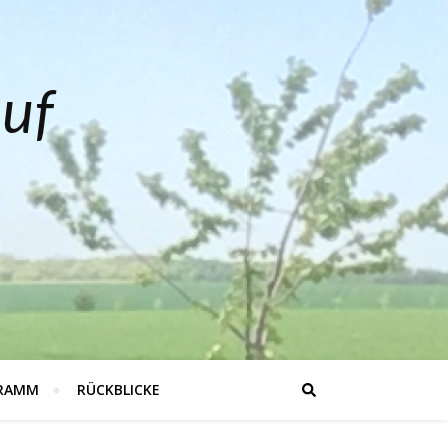
auf
RAMM
RÜCKBLICKE