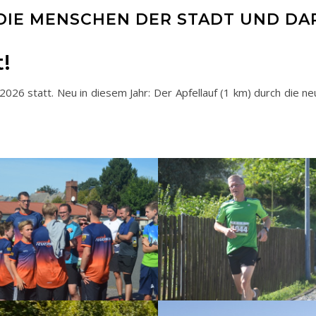
 DIE MENSCHEN DER STADT UND DA
!
2026 statt. Neu in diesem Jahr: Der Apfellauf (1 km) durch die n