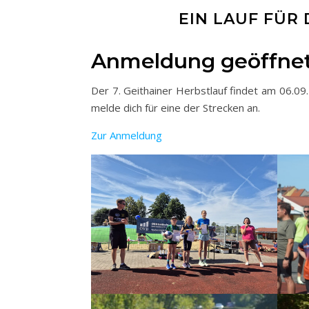
EIN LAUF FÜR
Anmeldung geöffnet
Der 7. Geithainer Herbstlauf findet am 06.09.
melde dich für eine der Strecken an.
Zur Anmeldung