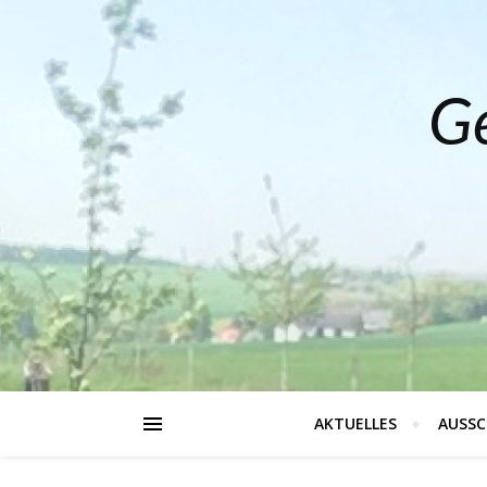
Ge
AKTUELLES
AUSSC