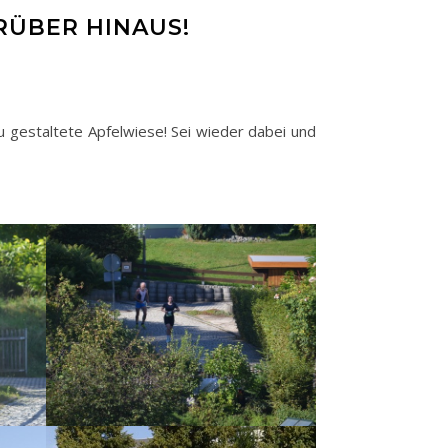
RÜBER HINAUS!
eu gestaltete Apfelwiese! Sei wieder dabei und