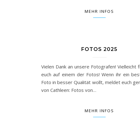
MEHR INFOS
FOTOS 2025
Vielen Dank an unsere Fotografen! Vielleicht f
euch auf einem der Fotos! Wenn ihr ein be
Foto in besser Qualität wollt, meldet euch ge
von Cathleen: Fotos von…
MEHR INFOS