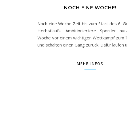
NOCH EINE WOCHE!
Noch eine Woche Zeit bis zum Start des 6. Ge
Herbstlaufs. Ambitioniertere Sportler nu
Woche vor einem wichtigen Wettkampf zum 
und schalten einen Gang zurück. Dafür laufen
MEHR INFOS