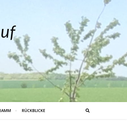
auf
RAMM
RÜCKBLICKE