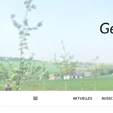
Ge
AKTUELLES
AUSSC