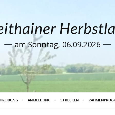
ithainer Herbstl
am Sonntag, 06.09.2026
HREIBUNG
ANMELDUNG
STRECKEN
RAHMENPROG