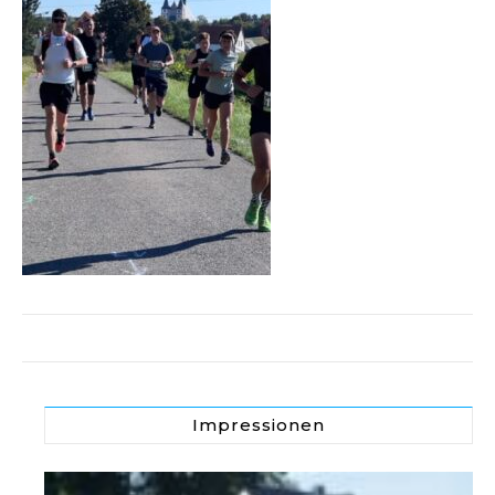
Impressionen