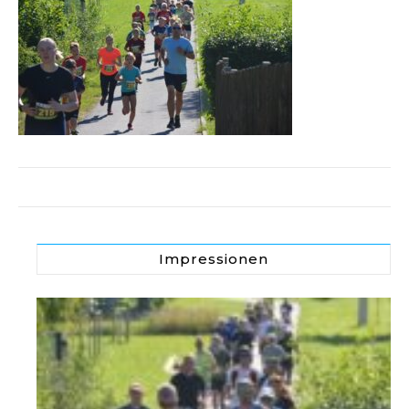
Impressionen