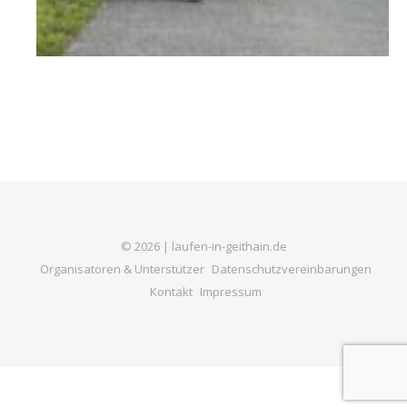
© 2026 | laufen-in-geithain.de
Organisatoren & Unterstützer
Datenschutzvereinbarungen
Kontakt
Impressum