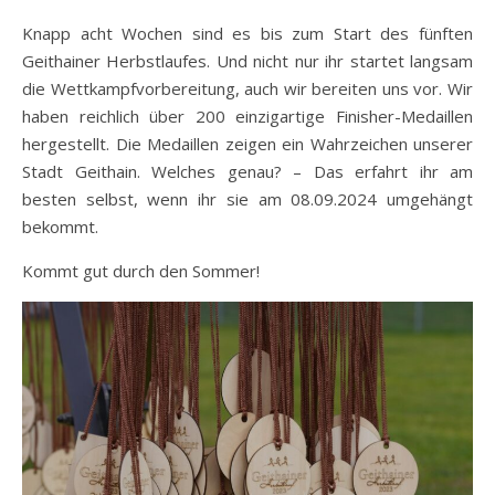
Knapp acht Wochen sind es bis zum Start des fünften
Geithainer Herbstlaufes. Und nicht nur ihr startet langsam
die Wettkampfvorbereitung, auch wir bereiten uns vor. Wir
haben reichlich über 200 einzigartige Finisher-Medaillen
hergestellt. Die Medaillen zeigen ein Wahrzeichen unserer
Stadt Geithain. Welches genau? – Das erfahrt ihr am
besten selbst, wenn ihr sie am 08.09.2024 umgehängt
bekommt.
Kommt gut durch den Sommer!