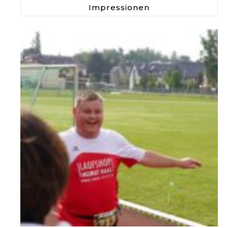
Impressionen