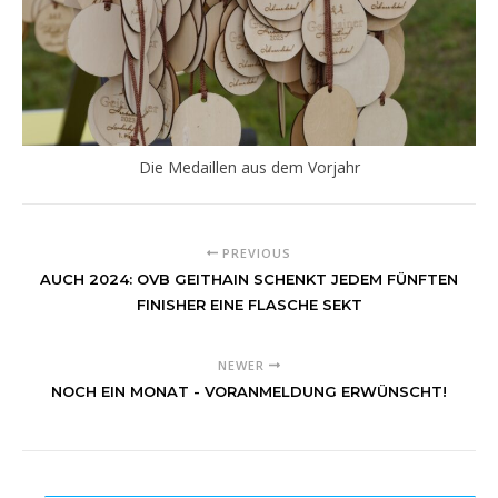
Die Medaillen aus dem Vorjahr
PREVIOUS
AUCH 2024: OVB GEITHAIN SCHENKT JEDEM FÜNFTEN
FINISHER EINE FLASCHE SEKT
NEWER
NOCH EIN MONAT - VORANMELDUNG ERWÜNSCHT!