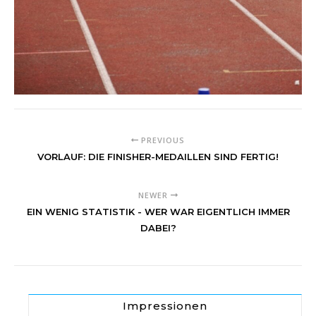
PREVIOUS
VORLAUF: DIE FINISHER-MEDAILLEN SIND FERTIG!
NEWER
EIN WENIG STATISTIK - WER WAR EIGENTLICH IMMER
DABEI?
Impressionen