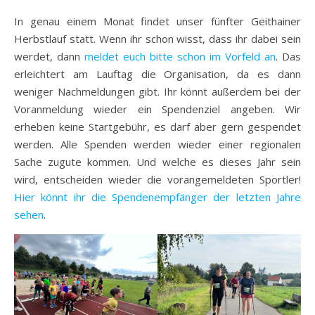
In genau einem Monat findet unser fünfter Geithainer
Herbstlauf statt. Wenn ihr schon wisst, dass ihr dabei sein
werdet, dann
meldet euch bitte schon im Vorfeld an
. Das
erleichtert am Lauftag die Organisation, da es dann
weniger Nachmeldungen gibt. Ihr könnt außerdem bei der
Voranmeldung wieder ein Spendenziel angeben. Wir
erheben keine Startgebühr, es darf aber gern gespendet
werden. Alle Spenden werden wieder einer regionalen
Sache zugute kommen. Und welche es dieses Jahr sein
wird, entscheiden wieder die vorangemeldeten Sportler!
Hier könnt ihr die Spendenempfänger der letzten Jahre
sehen
.